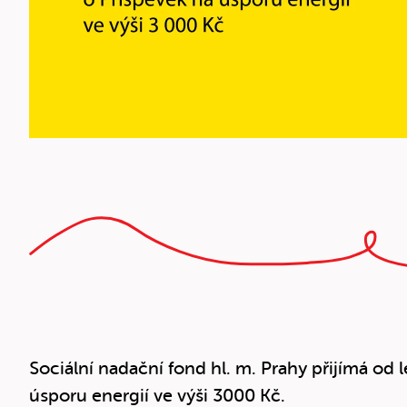
Sociální nadační fond hl. m. Prahy přijímá od
úsporu energií ve výši 3000 Kč.