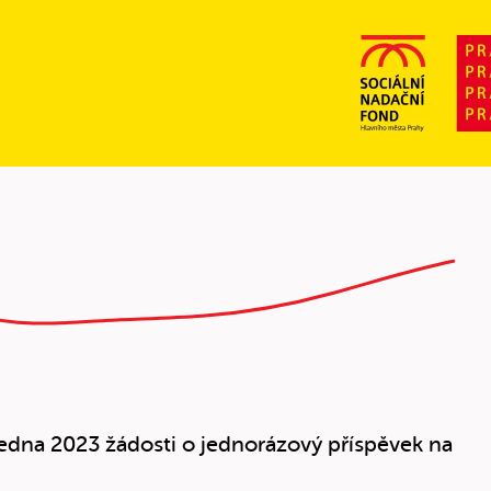
 ledna 2023 žádosti o jednorázový příspěvek na