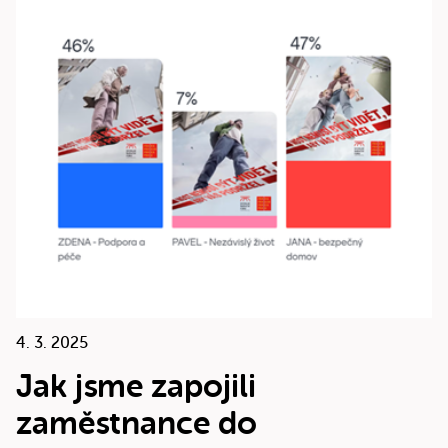
4. 3. 2025
Jak jsme zapojili
zaměstnance do