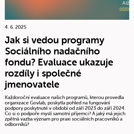
4. 6. 2025
Jak si vedou programy
Sociálního nadačního
fondu? Evaluace ukazuje
rozdíly i společné
jmenovatele
Každoroční evaluace našich programů, kterou provedla
organizace Govlab, poskytla pohled na fungování
podpory poskytnuté v období od září 2023 do září 2024.
Co si o podpoře myslí samotní příjemci? A jaký má jejich
zpětná vazba význam pro praxi sociálních pracovníků a
odborníků?