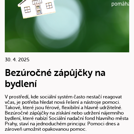
30. 4. 2025
Bezúročné zápůjčky na
bydlení
V prostředí, kde sociální systém často nestačí reagovat
včas, je potřeba hledat nová řešení a nástroje pomoci.
Takové, které jsou férové, flexibilní a hlavně udržitelné.
Bezúročné zápůjčky na získání nebo udržení nájemního
bydlení, které nabízí Sociální nadační fond hlavního města
Prahy, staví na jednoduchém principu: Pomoci dnes a
zároveň umožnit opakovanou pomoc.