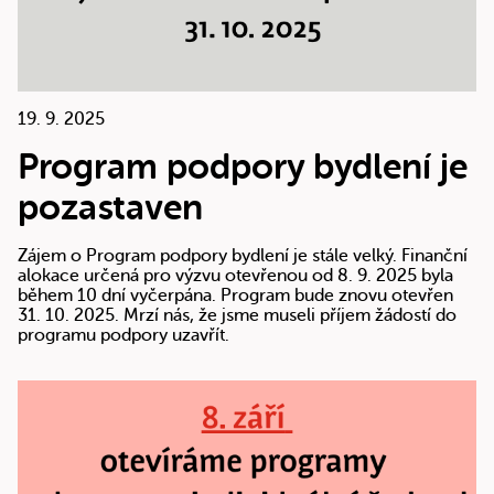
19. 9. 2025
Program podpory bydlení je
pozastaven
Zájem o Program podpory bydlení je stále velký. Finanční
alokace určená pro výzvu otevřenou od 8. 9. 2025 byla
během 10 dní vyčerpána. Program bude znovu otevřen
31. 10. 2025. Mrzí nás, že jsme museli příjem žádostí do
programu podpory uzavřít.