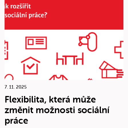
7. 11. 2025
Flexibilita, která může
změnit možnosti sociální
práce