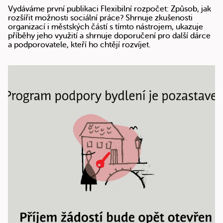
Vydáváme první publikaci Flexibilní rozpočet: Způsob, jak
rozšířit možnosti sociální práce? Shrnuje zkušenosti
organizací i městských částí s tímto nástrojem, ukazuje
příběhy jeho využití a shrnuje doporučení pro další dárce
a podporovatele, kteří ho chtějí rozvíjet.