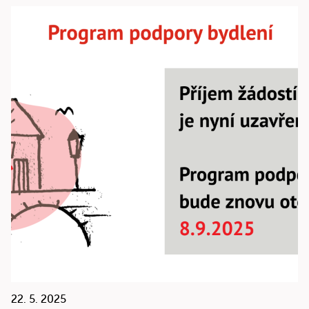
22. 5. 2025