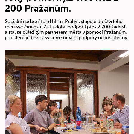
200 Pražanům.
Sociální nadační fond hl. m. Prahy vstupuje do čtvrtého
roku své činnosti. Za tu dobu podpořil přes 2 200 žádostí
a stal se důležitým partnerem města v pomoci Pražanům,
pro které je běžný systém sociální podpory nedostatečný.