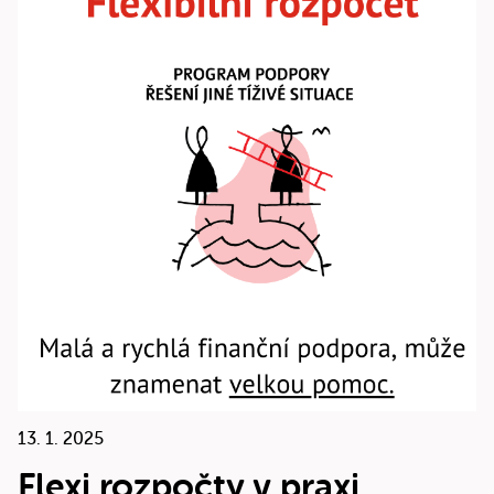
13. 1. 2025
Flexi rozpočty v praxi