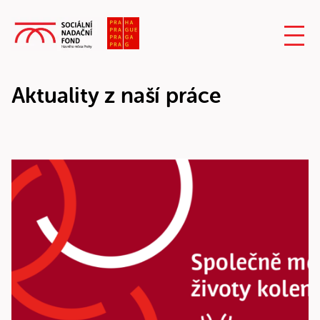
Aktuality z naší práce