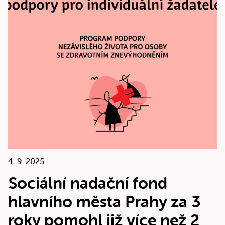
4. 9. 2025
Sociální nadační fond
hlavního města Prahy za 3
roky pomohl již více než 2