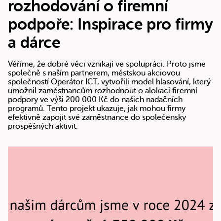
rozhodování o firemní
podpoře: Inspirace pro firmy
a dárce
Věříme, že dobré věci vznikají ve spolupráci. Proto jsme
společně s naším partnerem, městskou akciovou
společností Operátor ICT, vytvořili model hlasování, který
umožnil zaměstnancům rozhodnout o alokaci firemní
podpory ve výši 200 000 Kč do našich nadačních
programů. Tento projekt ukazuje, jak mohou firmy
efektivně zapojit své zaměstnance do společensky
prospěšných aktivit.