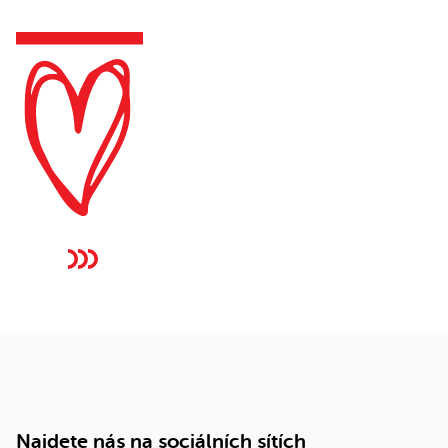
Najdete nás na sociálních sítích