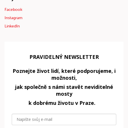
Facebook
Instagram
LinkedIn
PRAVIDELNÝ NEWSLETTER
Poznejte život lidí, které podporujeme, i
možnosti,
jak společně s námi stavět neviditelné
mosty
k dobrému životu v Praze.