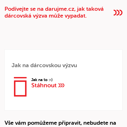
Podívejte se na darujme.cz, jak taková
dárcovská výzva může vypadat.
Jak na dárcovskou výzvu
Jak na to :-)
Stáhnout
Vše vám pomůžeme připravit, nebudete na