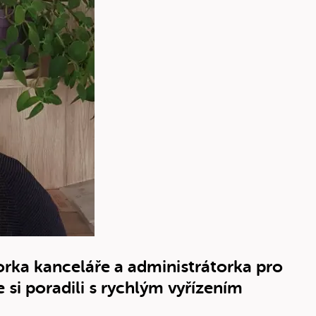
rka kanceláře a administrátorka pro
 si poradili s rychlým vyřízením