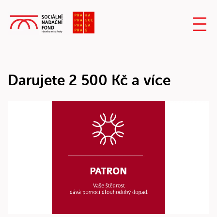
Darujete 2 500 Kč a více