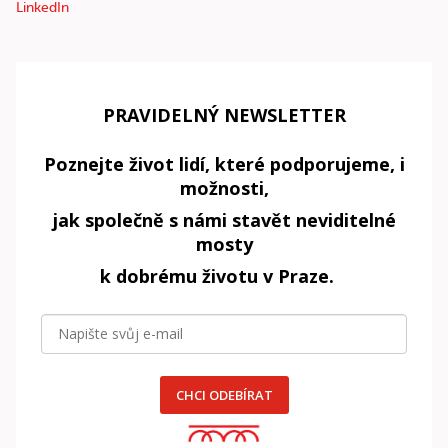
LinkedIn
PRAVIDELNÝ NEWSLETTER
Poznejte život lidí, které podporujeme, i
možnosti,
jak společně s námi stavět neviditelné
mosty
k dobrému životu v Praze.
CHCI ODEBÍRAT