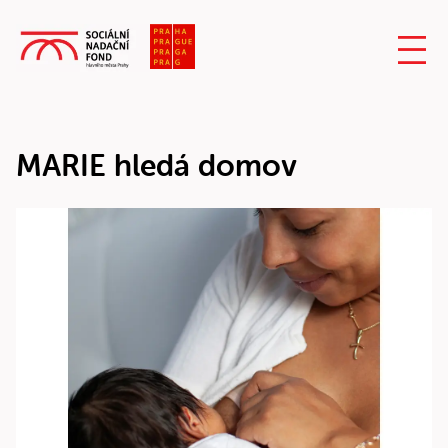
MARIE hledá domov