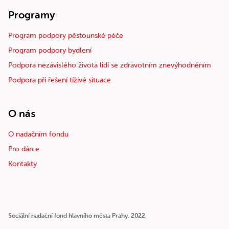
Programy
Program podpory pěstounské péče
Program podpory bydlení
Podpora nezávislého života lidí se zdravotním znevýhodněním
Podpora při řešení tíživé situace
O nás
O nadačním fondu
Pro dárce
Kontakty
Sociální nadační fond hlavního města Prahy. 2022